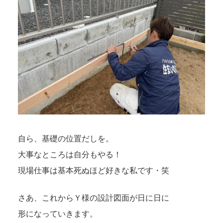
自ら、基礎の位置だしを。
大事なところは自分もやる！
現場仕事は基本死ぬほど好きな私です・笑
さあ、これからＹ様の設計図面が日に日に
形になっていきます。