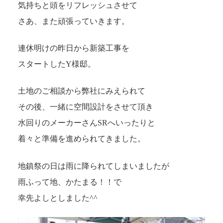
気持ちと頭をリフレッシュさせて
さあ、また頑張っていきます。
連休明けの昨日から新築工事を
スタートしたY様邸。
土地のご相談から弊社にみえられて
その後、一緒に空間設計をさせて頂き
水回りのメーカーさんSRへいったりと
着々と準備を進められてきました。
地鎮祭の日は雨に降られてしまいましたが
雨ふって地、かたまる！！で
幸先よしとしました^^