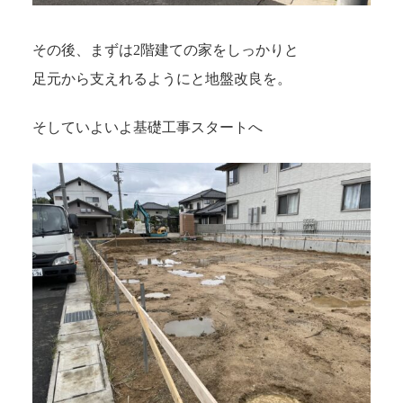
その後、まずは2階建ての家をしっかりと
足元から支えれるようにと地盤改良を。
そしていよいよ基礎工事スタートへ