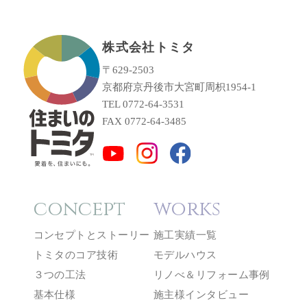
株式会社トミタ
〒629-2503
京都府京丹後市大宮町周枳1954-1
TEL 0772-64-3531
FAX 0772-64-3485
concept
works
コンセプトとストーリー
施工実績一覧
トミタのコア技術
モデルハウス
３つの工法
リノべ＆リフォーム事例
基本仕様
施主様インタビュー