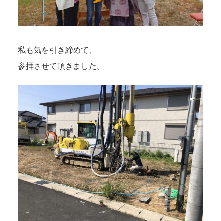
私も気を引き締めて、
参拝させて頂きました。