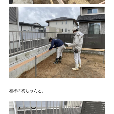
相棒の梅ちゃんと。