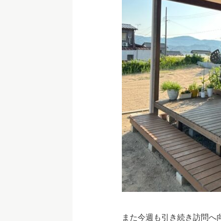
また今週も引き続き訪問へ