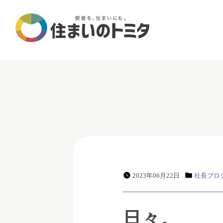
2023年06月22日
社長ブロ
日々。