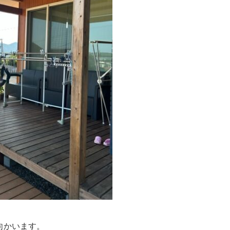
向かいます。