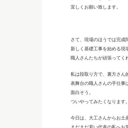
宜しくお願い致します。
さて、現場のほうでは完成
新しく基礎工事を始める現
職人さんたちが頑張ってく
私は段取り方で、裏方さん
表舞台の職人さんの手仕事
面白そう。
ついやってみたくなります
今日は、大工さんからお土
まだまだ若い代表の私へお