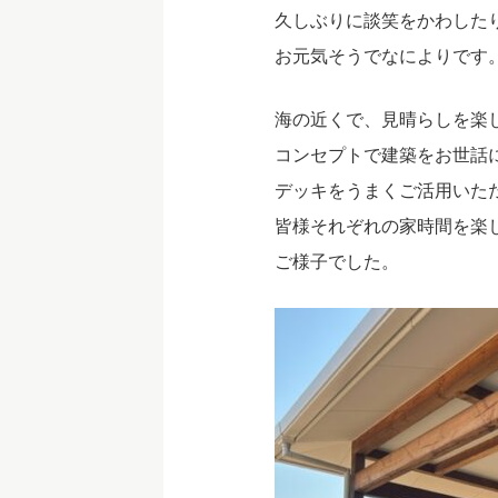
久しぶりに談笑をかわした
お元気そうでなによりです
海の近くで、見晴らしを楽
コンセプトで建築をお世話
デッキをうまくご活用いた
皆様それぞれの家時間を楽
ご様子でした。