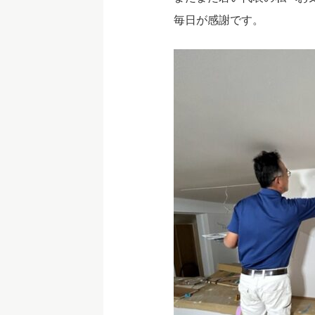
毎日が感謝です。