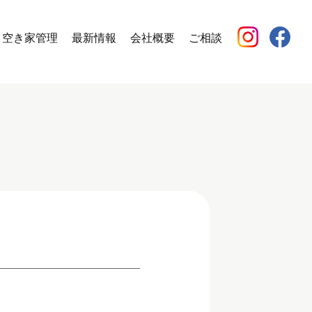
空き家管理
最新情報
会社概要
ご相談