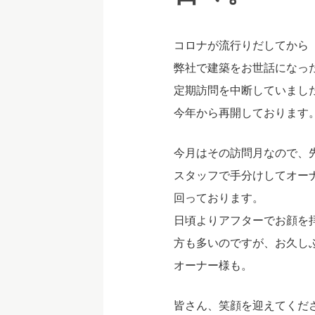
コロナが流行りだしてから
弊社で建築をお世話になっ
定期訪問を中断していまし
今年から再開しております
今月はその訪問月なので、
スタッフで手分けしてオー
回っております。
日頃よりアフターでお顔を
方も多いのですが、お久し
オーナー様も。
皆さん、笑顔を迎えてくだ