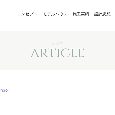
コンセプト
モデルハウス
施工実績
設計思想
news
article
ブログ