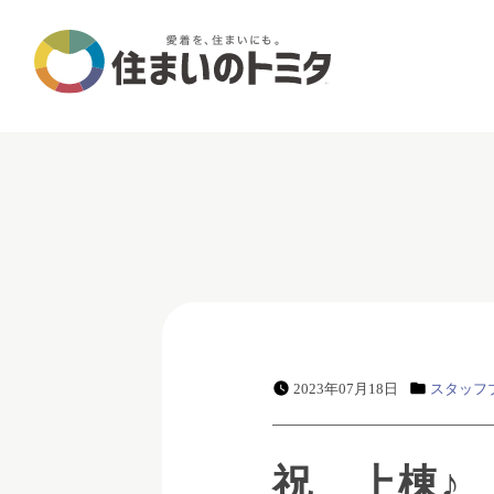
2023年07月18日
スタッフ
祝 上棟♪