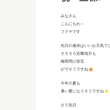
みなさん
こんにちわ～
フクヤです
先日の連休はいいお天気で
そろそろ近畿地方も
梅雨明け宣言
がでそうですね
今年の夏も
暑い夏になりそうですね
さて先日