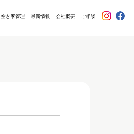
空き家管理
最新情報
会社概要
ご相談