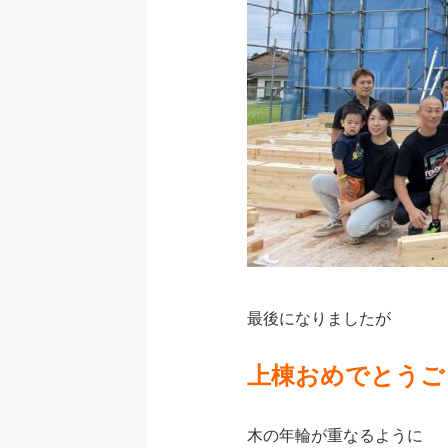
最後になりましたが
上棟おめでとうご
木の年輪が重なるように