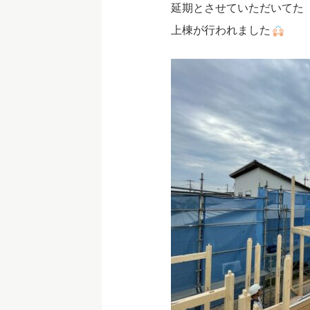
延期とさせていただいてた
上棟が行われました