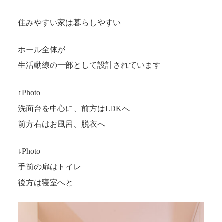
住みやすい家は暮らしやすい
ホール全体が
生活動線の一部として設計されています
↑Photo
洗面台を中心に、前方はLDKへ
前方右はお風呂、脱衣へ
↓Photo
手前の扉はトイレ
後方は寝室へと