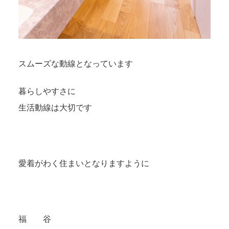
スムーズな動線となっています
暮らしやすさに
生活動線は大切です
愛着がわく住まいとなりますように
福 谷