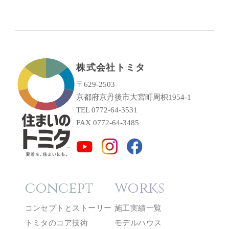
株式会社トミタ
〒629-2503
京都府京丹後市大宮町周枳1954-1
TEL 0772-64-3531
FAX 0772-64-3485
concept
works
コンセプトとストーリー
施工実績一覧
トミタのコア技術
モデルハウス