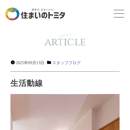
news
article
2025年09月13日
スタッフブログ
生活動線