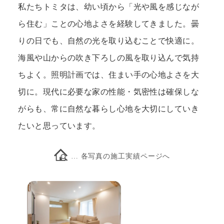
私たちトミタは、幼い頃から「光や風を感じなが
ら住む」ことの心地よさを経験してきました。曇
りの日でも、自然の光を取り込むことで快適に。
海風や山からの吹き下ろしの風を取り込んで気持
ちよく。照明計画では、住まい手の心地よさを大
切に。現代に必要な家の性能・気密性は確保しな
がらも、常に自然な暮らし心地を大切にしていき
たいと思っています。
… 各写真の施工実績ページへ