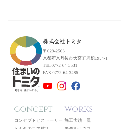
株式会社トミタ
〒629-2503
京都府京丹後市大宮町周枳1954-1
TEL 0772-64-3531
FAX 0772-64-3485
concept
works
コンセプトとストーリー
施工実績一覧
トミタのコア技術
モデルハウス