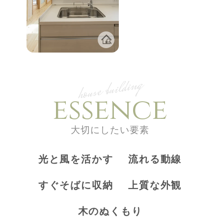
house building
essence
大切にしたい要素
光と風を活かす
流れる動線
すぐそばに収納
上質な外観
木のぬくもり