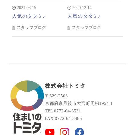
2021.03.15
2020.12.14
人気のタタミ♪
人気のタタミ♪
スタッフブログ
スタッフブログ
株式会社トミタ
〒629-2503
京都府京丹後市大宮町周枳1954-1
TEL 0772-64-3531
FAX 0772-64-3485