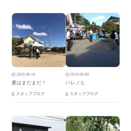
2019.09.10
2019.09.09
夏はまだまだ！
ハレノヒ
スタッフブログ
スタッフブログ