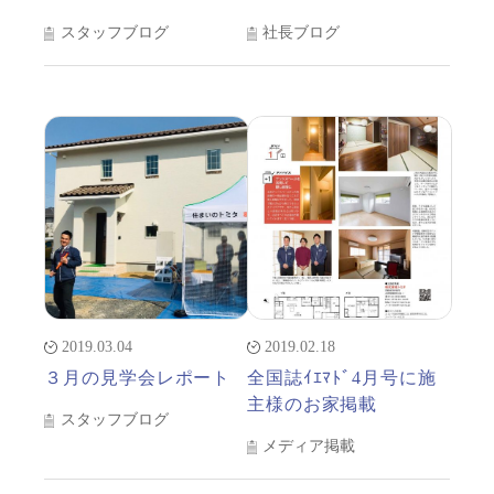
スタッフブログ
社長ブログ
2019.03.04
2019.02.18
３月の見学会レポート
全国誌ｲｴﾏﾄﾞ4月号に施
主様のお家掲載
スタッフブログ
メディア掲載