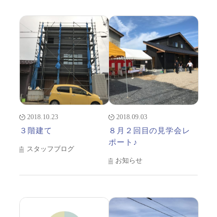
2018.10.23
2018.09.03
３階建て
８月２回目の見学会レ
ポート♪
スタッフブログ
お知らせ