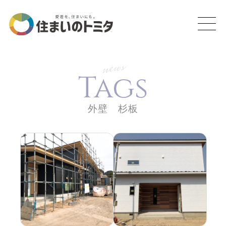
news
Tags
外壁 杉板