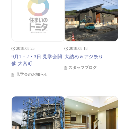
2018.08.23
2018.08.18
9月1・2・3日 見学会開
大詰め＆アジ祭り
催 大宮町
スタッフブログ
見学会のお知らせ