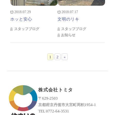
2018.07.29
2018.07.17
ホッと安心
文明のリキ
スタッフブログ
スタッフブログ
お知らせ
1
2
»
株式会社トミタ
〒629-2503
京都府京丹後市大宮町周枳1954-1
TEL 0772-64-3531