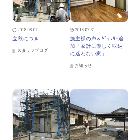
2018.08.07
2018.07.31
立秋につき
施主様の声＆ｷﾞｬﾗﾘｰ追
加「家計に優しく収納
スタッフブログ
に迷わない家」
お知らせ