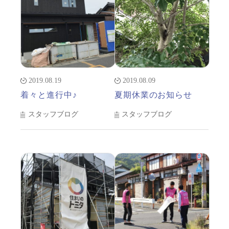
2019.08.19
2019.08.09
着々と進行中♪
夏期休業のお知らせ
スタッフブログ
スタッフブログ