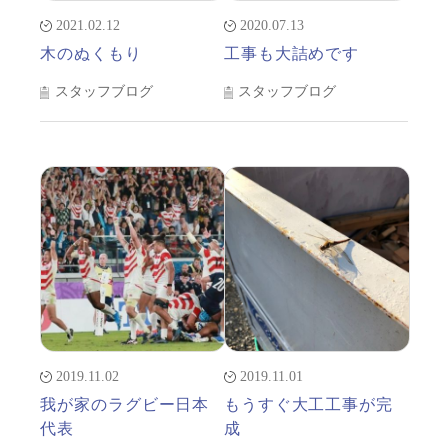
2021.02.12
2020.07.13
木のぬくもり
工事も大詰めです
スタッフブログ
スタッフブログ
2019.11.02
2019.11.01
我が家のラグビー日本
もうすぐ大工工事が完
代表
成