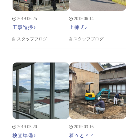
2019.06.25
2019.06.14
工事進捗♪
上棟式♪
スタッフブログ
スタッフブログ
2019.05.20
2019.03.16
検査準備♪
着々と＾＾