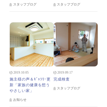
スタッフブログ
スタッフブログ
2019.10.05
2019.09.17
施主様の声＆ｷﾞｬﾗﾘｰ更
完成検査
新「家族の健康を想う
スタッフブログ
やさしい家」
お知らせ