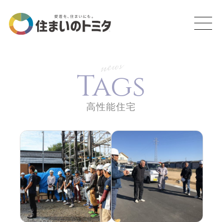
news
Tags
高性能住宅