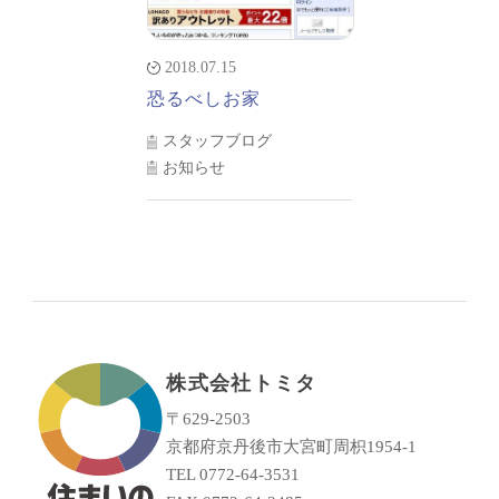
2018.07.15
恐るべしお家
スタッフブログ
お知らせ
株式会社トミタ
〒629-2503
京都府京丹後市大宮町周枳1954-1
TEL 0772-64-3531