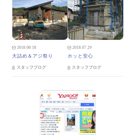
2018.08.18
2018.07.29
大詰め＆アジ祭り
ホッと安心
スタッフブログ
スタッフブログ