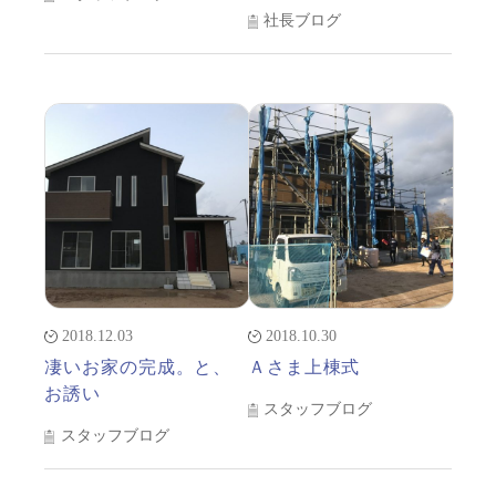
社長ブログ
2018.12.03
2018.10.30
凄いお家の完成。と、
Ａさま上棟式
お誘い
スタッフブログ
スタッフブログ