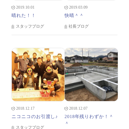
2019.10.01
2019.03.09
晴れた！！
快晴＾＾
スタッフブログ
社長ブログ
2018.12.17
2018.12.07
ニコニコのお引渡し♪
2018年残りわずか！＾
＾
スタッフブログ