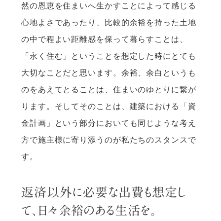
然の恩恵を住まいへ生かすことによって感じる
心地よさであったり、比較的余裕を持った土地
の中で程よい距離感を保って暮らすことは、
「永く住む」ということを想定した時にとても
大切なことだと思います。余裕、余白というも
のをあえてとることは、住まいのゆとりに繋が
ります。そしてそのことは、建築における「資
金計画」という部分においても同じような考え
方で施主様に寄り添うのが私たちのスタンスで
す。
返済以外に必要な出費も想定し
て、日々余裕のある生活を。