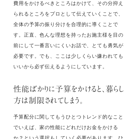
費用をかけるべきところはかけて、その分抑え
られるところをプロとして伝えていくことで、
全体の予算の振り分けを合理的に導くことで
す。正直、色んな理想を持ったお施主様を目の
前にして一番言いにくいお話で、とても勇気が
必要です。でも、ここは少しくらい嫌われても
いいから必ず伝えるようにしています。
性能ばかりに予算をかけると、暮らし
方は制限されてしまう。
予算配分に関してもうひとつトレンド的なこと
でいえば、家の性能にどれだけお金をかける
か？という選択もしていく必要があります。ひ