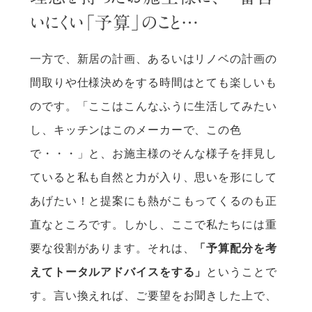
いにくい「予算」のこと…
一方で、新居の計画、あるいはリノベの計画の
間取りや仕様決めをする時間はとても楽しいも
のです。「ここはこんなふうに生活してみたい
し、キッチンはこのメーカーで、この色
で・・・」と、お施主様のそんな様子を拝見し
ていると私も自然と力が入り、思いを形にして
あげたい！と提案にも熱がこもってくるのも正
直なところです。しかし、ここで私たちには重
要な役割があります。それは、
「予算配分を考
えてトータルアドバイスをする」
ということで
す。言い換えれば、ご要望をお聞きした上で、