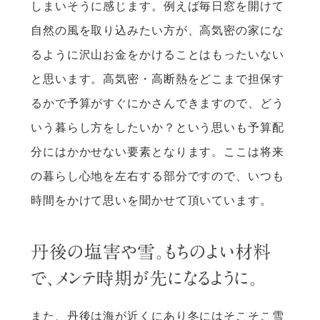
しまいそうに感じます。例えば毎日窓を開けて
自然の風を取り込みたい方が、高気密の家にな
るように沢山お金をかけることはもったいない
と思います。高気密・高断熱をどこまで担保す
るかで予算がすぐにかさんできますので、どう
いう暮らし方をしたいか？という思いも予算配
分にはかかせない要素となります。ここは将来
の暮らし心地を左右する部分ですので、いつも
時間をかけて思いを聞かせて頂いています。
丹後の塩害や雪。もちのよい材料
で、メンテ時期が先になるように。
また、丹後は海が近くにあり冬にはそこそこ雪