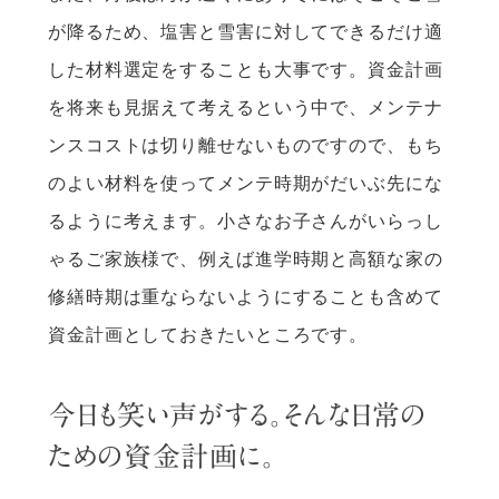
が降るため、塩害と雪害に対してできるだけ適
した材料選定をすることも大事です。資金計画
を将来も見据えて考えるという中で、メンテナ
ンスコストは切り離せないものですので、もち
のよい材料を使ってメンテ時期がだいぶ先にな
るように考えます。小さなお子さんがいらっし
ゃるご家族様で、例えば進学時期と高額な家の
修繕時期は重ならないようにすることも含めて
資金計画としておきたいところです。
今日も笑い声がする。そんな日常の
ための資金計画に。