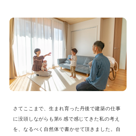
さてここまで、生まれ育った丹後で建築の仕事
に没頭しながらも第6 感で感じてきた私の考え
を、なるべく自然体で書かせて頂きました。自