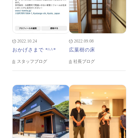
2022.10.24
2022.09.08
おかげさまで *^^*
広葉樹の床
スタッフブログ
社長ブログ