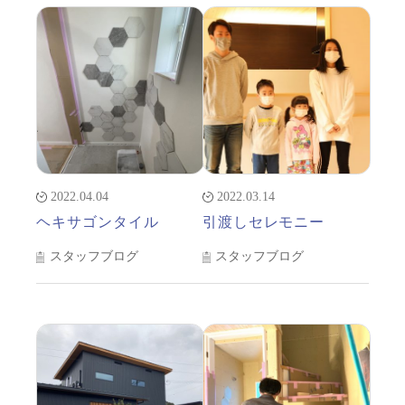
2022.04.04
2022.03.14
ヘキサゴンタイル
引渡しセレモニー
スタッフブログ
スタッフブログ