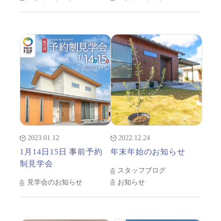
2023.01.12
2022.12.24
1月14日15日 事前予約
年末年始のお知らせ
制見学会
スタッフブログ
お知らせ
見学会のお知らせ