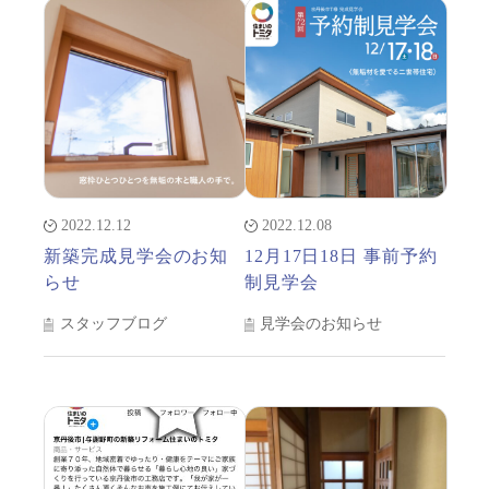
2022.12.12
2022.12.08
新築完成見学会のお知
12月17日18日 事前予約
らせ
制見学会
スタッフブログ
見学会のお知らせ