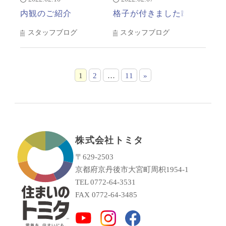
内観のご紹介
格子が付きました❕
スタッフブログ
スタッフブログ
1
2
…
11
»
株式会社トミタ
〒629-2503
京都府京丹後市大宮町周枳1954-1
TEL 0772-64-3531
FAX 0772-64-3485