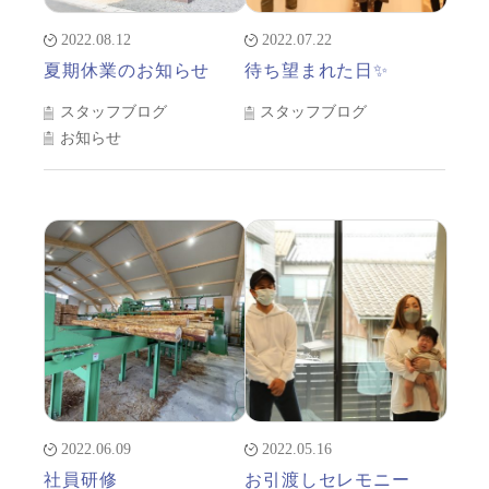
2022.08.12
2022.07.22
夏期休業のお知らせ
待ち望まれた日✨
スタッフブログ
スタッフブログ
お知らせ
2022.06.09
2022.05.16
社員研修
お引渡しセレモニー