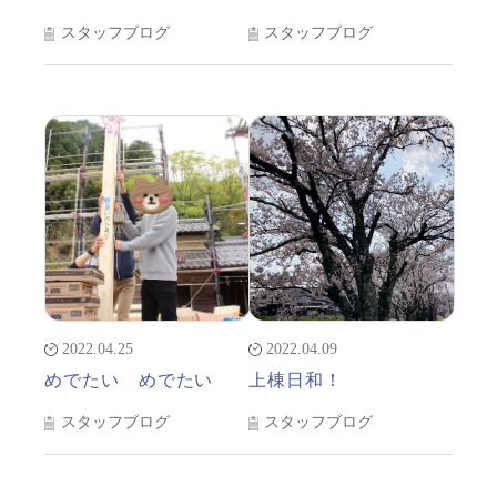
スタッフブログ
スタッフブログ
2022.04.25
2022.04.09
めでたい めでたい
上棟日和！
スタッフブログ
スタッフブログ