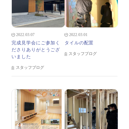
2022.03.07
2022.03.01
完成見学会にご参加く
タイルの配置
ださりありがとうござ
スタッフブログ
いました
スタッフブログ