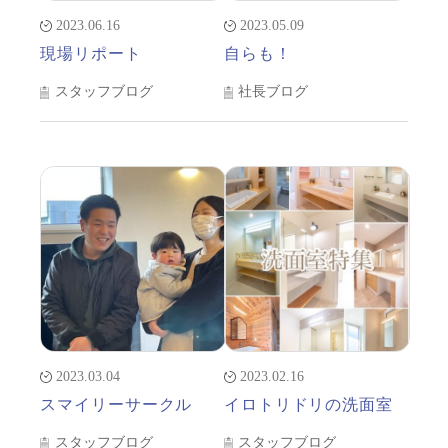
2023.06.16
2023.05.09
現場リポート
自らも！
スタッフブログ
社長ブログ
2023.03.04
2023.02.16
スマイリーサークル
イロトリドリの洗面室
スタッフブログ
スタッフブログ