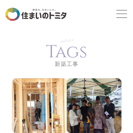
news
Tags
新築工事