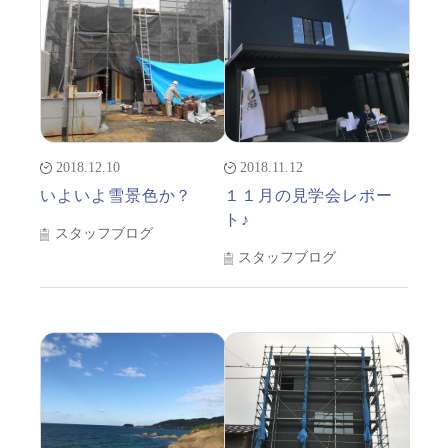
2018.12.10
2018.11.12
いよいよ雪景色か？
１１月の見学会レポー
ト♪
スタッフブログ
スタッフブログ