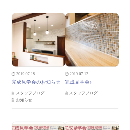
2019.07.18
2019.07.12
完成見学会のお知らせ
完成見学会♪
スタッフブログ
スタッフブログ
お知らせ