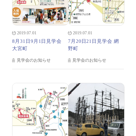
2019.07.01
2019.07.01
8月31日9月1日見学会
7月20日21日見学会 網
大宮町
野町
見学会のお知らせ
見学会のお知らせ