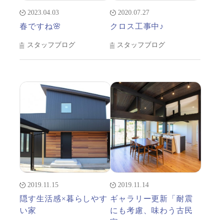
2023.04.03
2020.07.27
春ですね🌸
クロス工事中♪
スタッフブログ
スタッフブログ
2019.11.15
2019.11.14
隠す生活感×暮らしやす
ギャラリー更新「耐震
い家
にも考慮、味わう古民