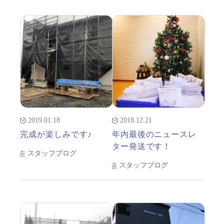
2019.01.18
2018.12.21
完成が楽しみです♪
年内最後のニュースレ
ター発送です！
スタッフブログ
スタッフブログ