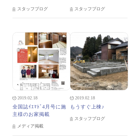
スタッフブログ
スタッフブログ
2019.02.18
2019.02.18
全国誌ｲｴﾏﾄﾞ4月号に施
もうすぐ上棟♪
主様のお家掲載
スタッフブログ
メディア掲載