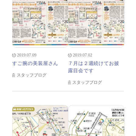
2019.07.09
2019.07.02
すご腕の美装屋さん
７月は２週続けてお披
露目会です
スタッフブログ
スタッフブログ