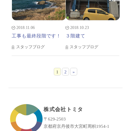
2018.11.06
2018.10.23
工事も最終段階です！
３階建て
スタッフブログ
スタッフブログ
1
2
»
株式会社トミタ
〒629-2503
京都府京丹後市大宮町周枳1954-1