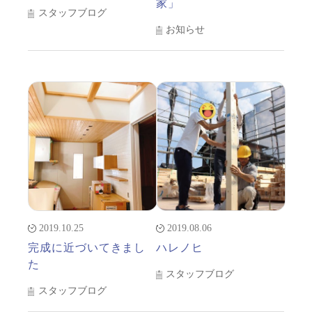
家」
スタッフブログ
お知らせ
2019.10.25
2019.08.06
完成に近づいてきまし
ハレノヒ
た
スタッフブログ
スタッフブログ