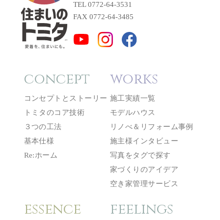
TEL 0772-64-3531
FAX 0772-64-3485
concept
works
コンセプトとストーリー
施工実績一覧
トミタのコア技術
モデルハウス
３つの工法
リノべ＆リフォーム事例
基本仕様
施主様インタビュー
Re:ホーム
写真をタグで探す
家づくりのアイデア
空き家管理サービス
essence
feelings